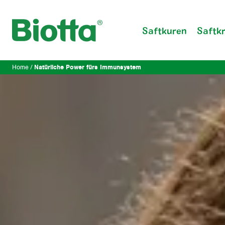
Saftkuren
Saftk
Natürliche Power fürs Immunsystem
Home