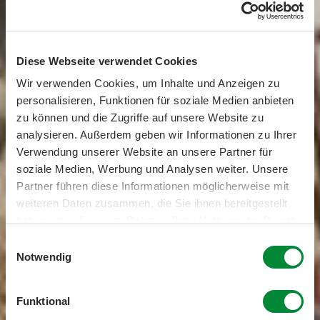
Diese Webseite verwendet Cookies
Wir verwenden Cookies, um Inhalte und Anzeigen zu
personalisieren, Funktionen für soziale Medien anbieten
zu können und die Zugriffe auf unsere Website zu
analysieren. Außerdem geben wir Informationen zu Ihrer
Verwendung unserer Website an unsere Partner für
soziale Medien, Werbung und Analysen weiter. Unsere
Partner führen diese Informationen möglicherweise mit
weiteren Daten zusammen, die Sie ihnen bereitgestellt
haben oder die sie im Rahmen Ihrer Nutzung der Dienste
gesammelt haben.
Einwilligungsauswahl
Notwendig
Funktional