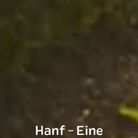
Hanf - Eine