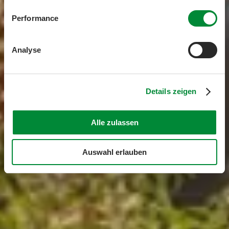
Performance
Analyse
Details zeigen
Alle zulassen
Auswahl erlauben