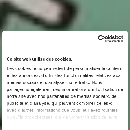
Ce site web utilise des cookies.
Les cookies nous permettent de personnaliser le contenu
et les annonces, d'offrir des fonctionnalités relatives aux
médias sociaux et d'analyser notre trafic. Nous
partageons également des informations sur l'utilisation de
notre site avec nos partenaires de médias sociaux, de
publicité et d'analyse, qui peuvent combiner celles-ci
avec d'autres informations que vous leur avez fournies
ou qu'ils ont collectées lors de votre utilisation de leurs
services.