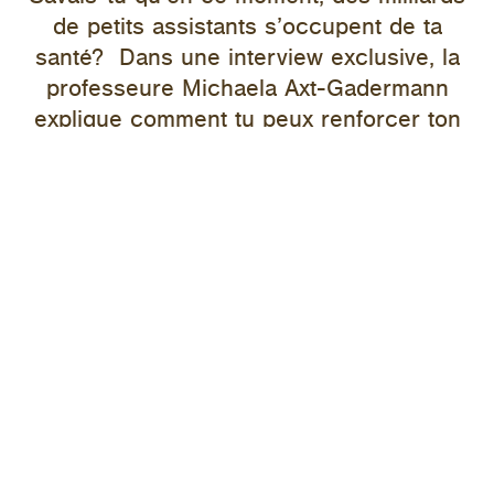
de petits assistants s’occupent de ta
santé? Dans une interview exclusive, la
professeure Michaela Axt-Gadermann
explique comment tu peux renforcer ton
intestin.