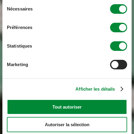
Sélection
Nécessaires
du
consentement
Préférences
Statistiques
Marketing
Afficher les détails
Tout autoriser
Autoriser la sélection