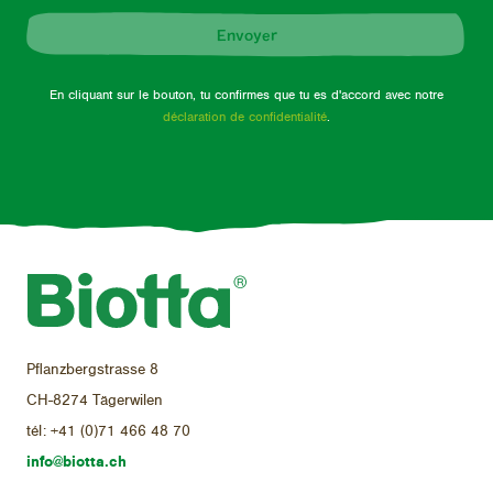
Envoyer
En cliquant sur le bouton, tu confirmes que tu es d'accord avec notre
déclaration de confidentialité
.
Pflanzbergstrasse 8
CH-8274 Tägerwilen
tél:
+41 (0)71 466 48 70
info@biotta.ch