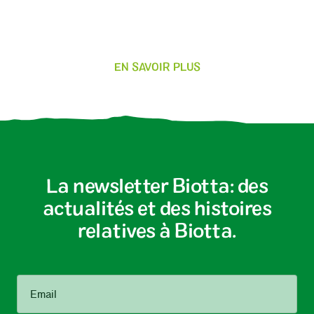
EN SAVOIR PLUS
La newsletter Biotta: des
actualités et des histoires
relatives à Biotta.
Email