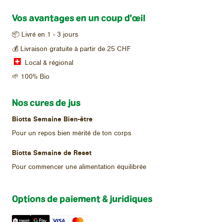
Vos avantages en un coup d'œil
📦 Livré en 1 - 3 jours
25
💰 Livraison gratuite à partir de
CHF
Local & régional
🌱 100% Bio
Nos cures de jus
Biotta Semaine Bien-être
Pour un repos bien mérité de ton corps
Biotta Semaine de Reset
Pour commencer une alimentation équilibrée
Options de paiement & juridiques