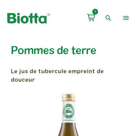
0
Pommes de terre
Le jus de tubercule empreint de
douceur