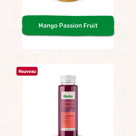
Mango Passion Fruit
Nouveau