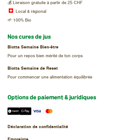
25
💰 Livraison gratuite à partir de
CHF
Local & régional
🌱 100% Bio
Nos cures de jus
Biotta Semaine Bien-être
Pour un repos bien mérité de ton corps
Biotta Semaine de Reset
Pour commencer une alimentation équilibrée
Options de paiement & juridiques
Déclaration de confidentialité
Empreinte