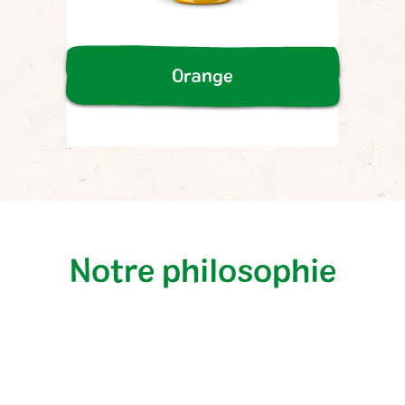
Orange
Notre philosophie