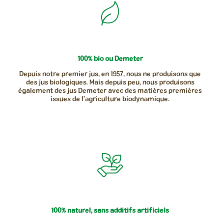
100% bio ou Demeter
Depuis notre premier jus, en 1957, nous ne produisons que
des jus biologiques. Mais depuis peu, nous produisons
également des jus Demeter avec des matières premières
issues de l’agriculture biodynamique.
100% naturel, sans additifs artificiels