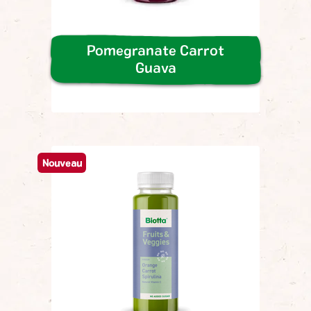
Pomegranate Carrot
Guava
Nouveau