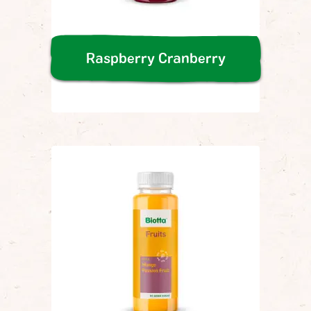
Raspberry Cranberry