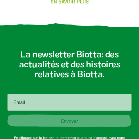
EN SAVOIR PLUS
La newsletter Biotta: des
actualités et des histoires
relatives à Biotta.
Email
Envoyer
En cliquant sur le bouton, tu confirmes que tu es d'accord avec notre