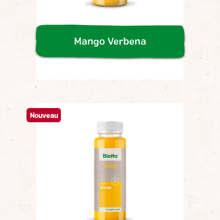
Mango Verbena
Nouveau