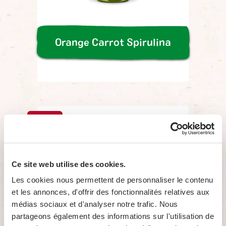
Orange Carrot Spirulina
Nouveau
Ce site web utilise des cookies.
Les cookies nous permettent de personnaliser le contenu
et les annonces, d'offrir des fonctionnalités relatives aux
médias sociaux et d'analyser notre trafic. Nous
partageons également des informations sur l'utilisation de