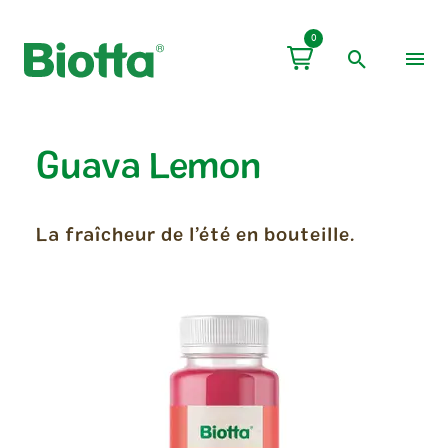
0
Guava Lemon
La fraîcheur de l’été en bouteille.