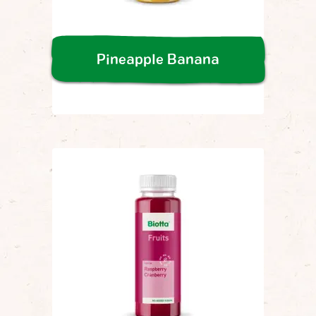
Pineapple Banana