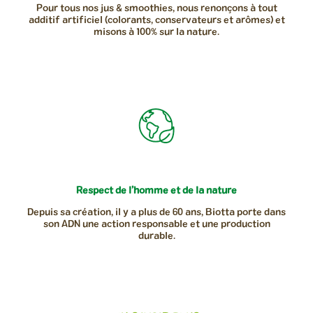
Pour tous nos jus & smoothies, nous renonçons à tout
additif artificiel (colorants, conservateurs et arômes) et
misons à 100% sur la nature.
Respect de l’homme et de la nature
Depuis sa création, il y a plus de 60 ans, Biotta porte dans
son ADN une action responsable et une production
durable.