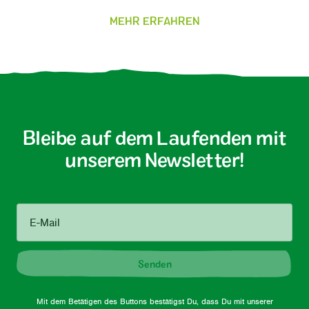
MEHR ERFAHREN
Bleibe auf dem Laufenden mit
unserem Newsletter!
E-Mail
Senden
Mit dem Betätigen des Buttons bestätigst Du, dass Du mit unserer