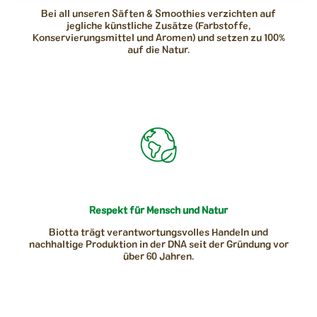
Bei all unseren Säften & Smoothies verzichten auf
jegliche künstliche Zusätze (Farbstoffe,
Konservierungsmittel und Aromen) und setzen zu 100%
auf die Natur.
Respekt für Mensch und Natur
Biotta trägt verantwortungsvolles Handeln und
nachhaltige Produktion in der DNA seit der Gründung vor
über 60 Jahren.