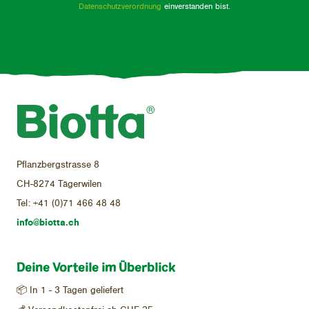
Datenschutzverordnung
einverstanden bist.
Pflanzbergstrasse 8
CH-8274 Tägerwilen
Tel:
+41 (0)71 466 48 48
info@biotta.ch
Deine Vorteile im Überblick
📦 In 1 - 3 Tagen geliefert