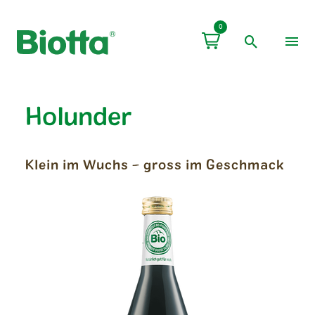
0
Holunder
Klein im Wuchs – gross im Geschmack