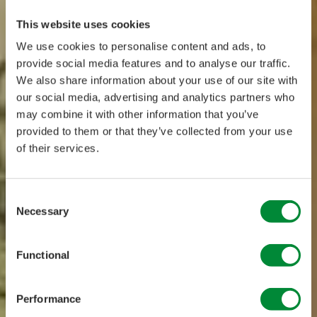
This website uses cookies
We use cookies to personalise content and ads, to
provide social media features and to analyse our traffic.
We also share information about your use of our site with
our social media, advertising and analytics partners who
may combine it with other information that you’ve
provided to them or that they’ve collected from your use
of their services.
Consent
Necessary
Selection
Functional
Performance