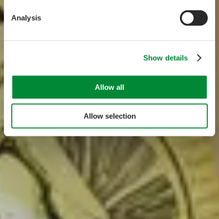
Analysis
Show details
Allow all
Allow selection