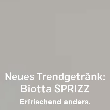
Neues Trendgetränk:
Biotta SPRIZZ
Erfrischend anders.