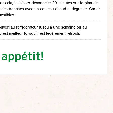
r cela, le laisser décongeler 30 minutes sur le plan de
nt des tranches avec un couteau chaud et déguster. Garnir
estibles.
ouvert au réfrigérateur jusqu’à une semaine ou au
est meilleur lorsqu’il est légèrement refroidi.
appétit!