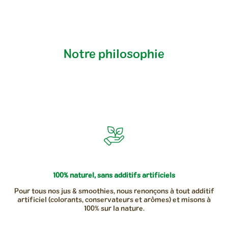
Notre philosophie
100% naturel, sans additifs artificiels
Pour tous nos jus & smoothies, nous renonçons à tout additif
artificiel (colorants, conservateurs et arômes) et misons à
100% sur la nature.