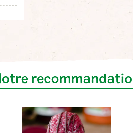
Notre recommandatio