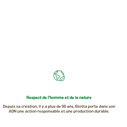
Respect de l’homme et de la nature
Depuis sa création, il y a plus de 60 ans, Biotta porte dans son
ADN une action responsable et une production durable.