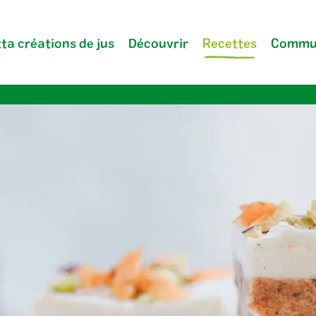
ta créations de jus
Découvrir
Recettes
Commu
Entreprise
FAQ