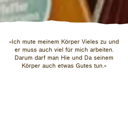
«Ich mute meinem Körper Vieles zu und
er muss auch viel für mich arbeiten.
Darum darf man Hie und Da seinem
Körper auch etwas Gutes tun.»