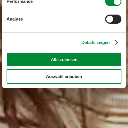
Performance
Analyse
Details zeigen
Alle zulassen
Auswahl erlauben